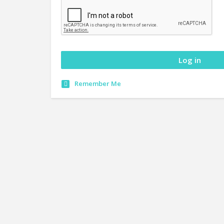
Remember Me