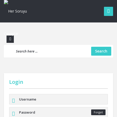
Search
Login
Forget